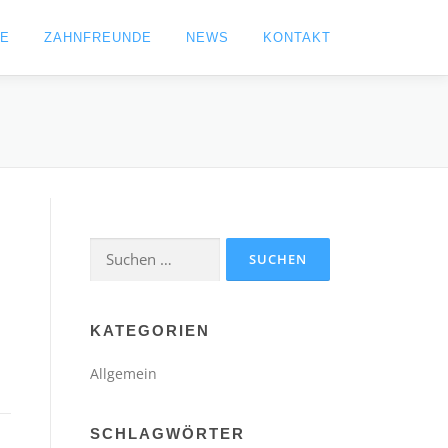
IE
ZAHNFREUNDE
NEWS
KONTAKT
Suchen
nach:
KATEGORIEN
Allgemein
SCHLAGWÖRTER